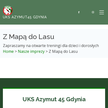
UKS AZYMUT45 GDYNIA
Z Mapą do Lasu
Zapraszamy na otwarte treningi dla dzieci i dorosłych
Home
>
Nasze imprezy
> Z Mapą do Lasu
UKS Azymut 45 Gdynia