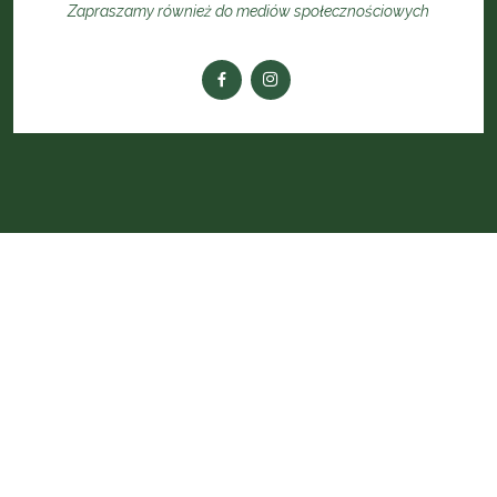
Zapraszamy również do mediów społecznościowych