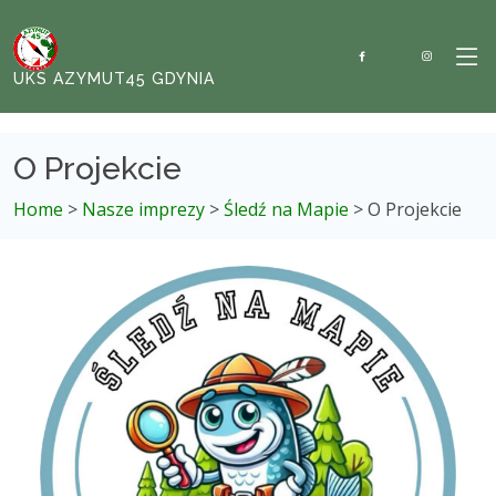
UKS AZYMUT45 GDYNIA
O Projekcie
Home
>
Nasze imprezy
>
Śledź na Mapie
> O Projekcie