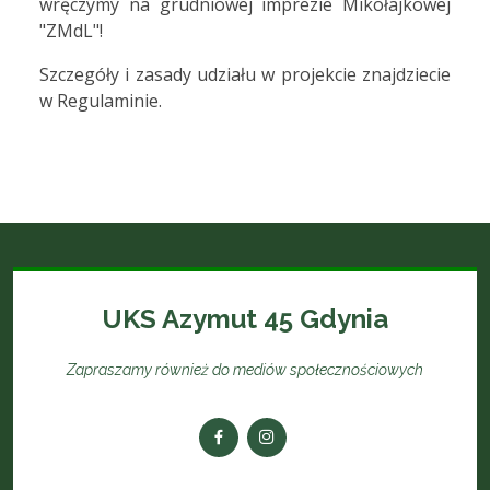
wręczymy na grudniowej imprezie Mikołajkowej
"ZMdL"!
Szczegóły i zasady udziału w projekcie znajdziecie
w Regulaminie.
UKS Azymut 45 Gdynia
Zapraszamy również do mediów społecznościowych