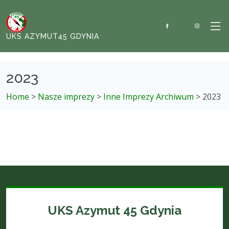
UKS AZYMUT45 GDYNIA
2023
Home
>
Nasze imprezy
>
Inne Imprezy Archiwum
> 2023
UKS Azymut 45 Gdynia