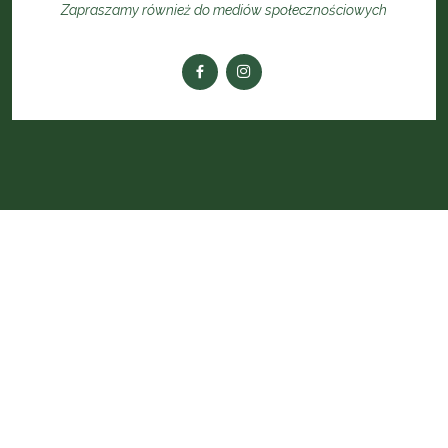
Zapraszamy również do mediów społecznościowych