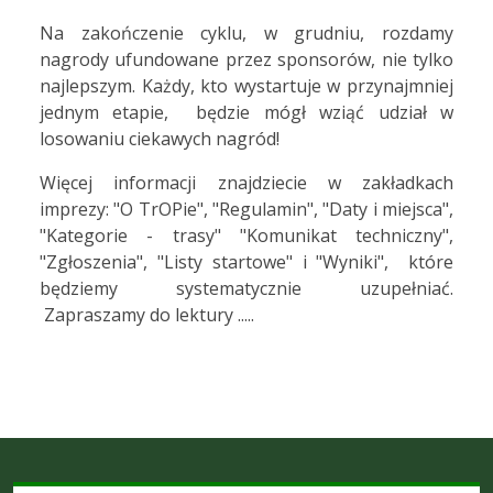
Na zakończenie cyklu, w grudniu, rozdamy
nagrody ufundowane przez sponsorów, nie tylko
najlepszym. Każdy, kto wystartuje w przynajmniej
jednym etapie, będzie mógł wziąć udział w
losowaniu ciekawych nagród!
Więcej informacji znajdziecie w zakładkach
imprezy: "O TrOPie", "Regulamin", "Daty i miejsca",
"Kategorie - trasy" "Komunikat techniczny",
"Zgłoszenia", "Listy startowe" i "Wyniki", które
będziemy systematycznie uzupełniać.
Zapraszamy do lektury .....