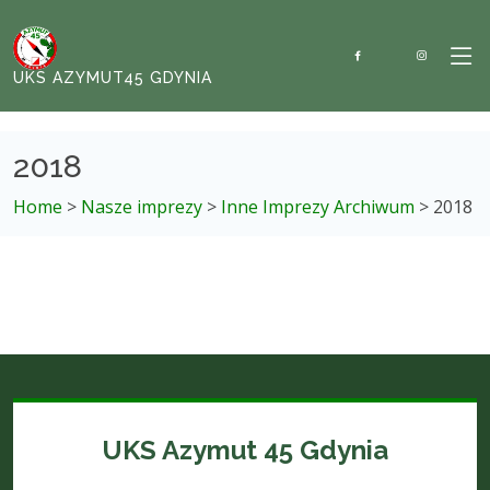
UKS AZYMUT45 GDYNIA
2018
Home
>
Nasze imprezy
>
Inne Imprezy Archiwum
> 2018
UKS Azymut 45 Gdynia