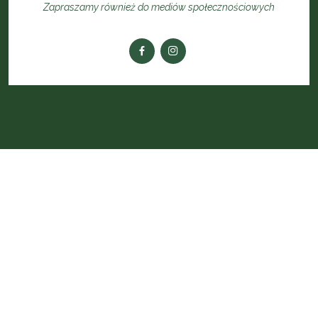
Zapraszamy również do mediów społecznościowych