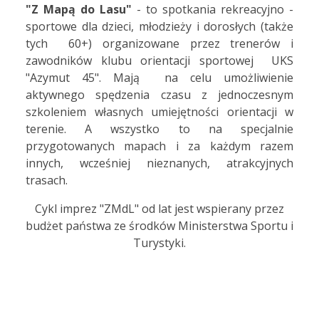
"Z Mapą do Lasu"
- to spotkania rekreacyjno -
sportowe dla dzieci, młodzieży i dorosłych (także
tych 60+) organizowane przez trenerów i
zawodników klubu orientacji sportowej UKS
"Azymut 45". Mają na celu umożliwienie
aktywnego spędzenia czasu z jednoczesnym
szkoleniem własnych umiejętności orientacji w
terenie. A wszystko to na specjalnie
przygotowanych mapach i za każdym razem
innych, wcześniej nieznanych, atrakcyjnych
trasach.
Cykl imprez "ZMdL" od lat jest wspierany przez
budżet państwa ze środków Ministerstwa Sportu i
Turystyki.