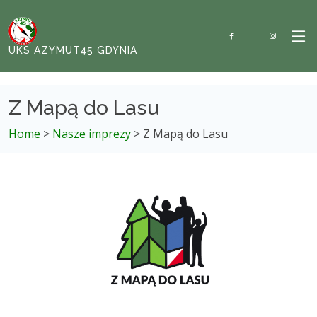
UKS AZYMUT45 GDYNIA
Z Mapą do Lasu
Home
>
Nasze imprezy
> Z Mapą do Lasu