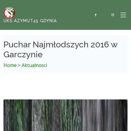
UKS AZYMUT45 GDYNIA
Puchar Najmłodszych 2016 w
Garczynie
Home
>
Aktualnosci